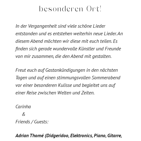
besonderen Ort!
In der Vergangenheit sind viele schöne Lieder
entstanden und es entstehen weiterhin neue Lieder. An
diesem Abend möchten wir diese mit euch teilen. Es
finden sich gerade wundervolle Künstler und Freunde
von mir zusammen, die den Abend mit gestalten.
Freut euch auf Gastankündigungen in den nächsten
Tagen und auf einen stimmungsvollen Sommerabend
vor einer besonderen Kulisse und begleitet uns auf
einer Reise zwischen Welten und Zeiten.
Carinha
&
Friends / Guests:
Adrian Thomé (Didgeridoo, Elektronics, Piano, Gitarre,